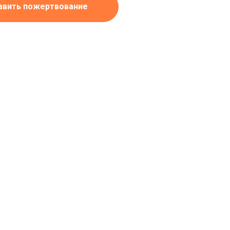
авить пожертвование