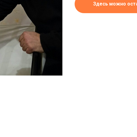
Здесь можно ост